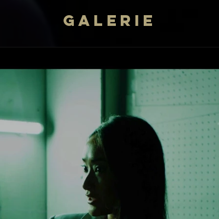
GALERIE