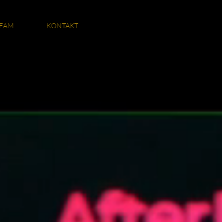
EAM
KONTAKT